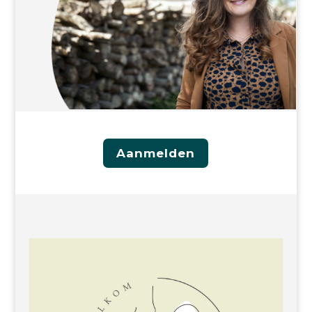
Aanmelden