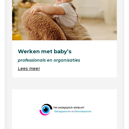
Werken met baby’s
professionals en organisaties
Lees meer