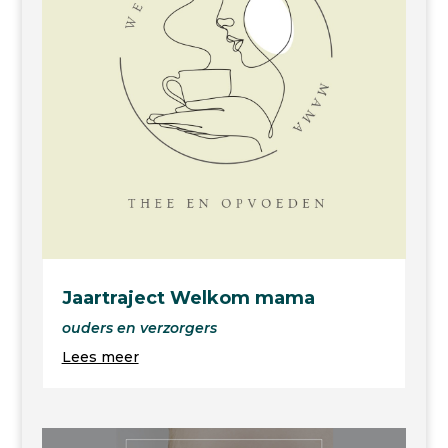
Jaartraject Welkom mama
ouders en verzorgers
Lees meer