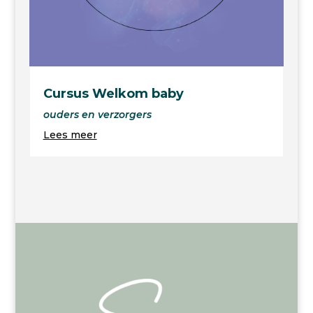
Cursus Welkom baby
ouders en verzorgers
Lees meer