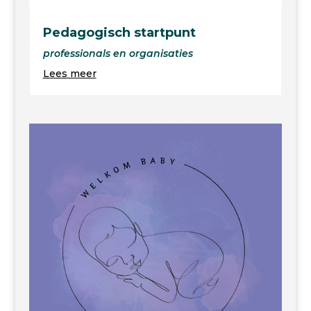
Pedagogisch startpunt
professionals en organisaties
Lees meer