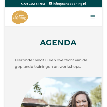
06 302 64 641
info@sancoaching.nl
AGENDA
Hieronder vindt u een overzicht van de
geplande trainingen en workshops.