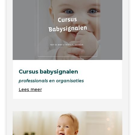
Cursus babysignalen
professionals en organisaties
Lees meer