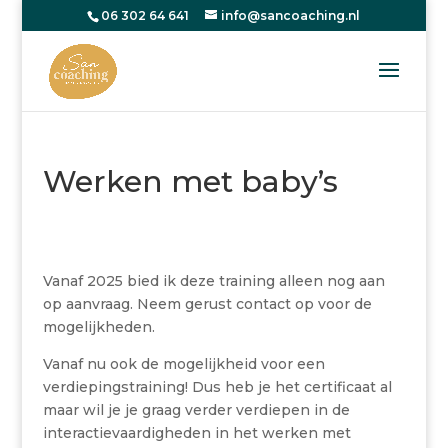
06 302 64 641
info@sancoaching.nl
Werken met baby’s
Vanaf 2025 bied ik deze training alleen nog aan
op aanvraag. Neem gerust contact op voor de
mogelijkheden.
Vanaf nu ook de mogelijkheid voor een
verdiepingstraining! Dus heb je het certificaat al
maar wil je je graag verder verdiepen in de
interactievaardigheden in het werken met