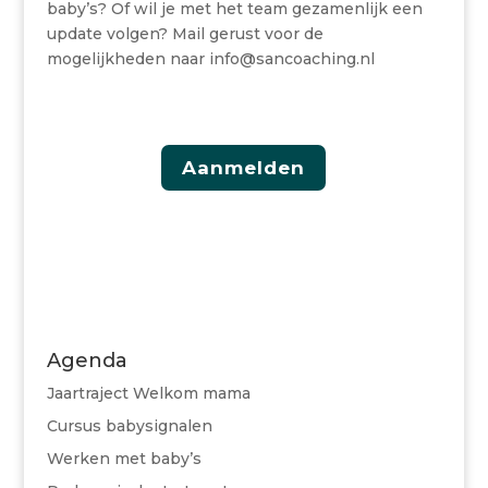
baby’s? Of wil je met het team gezamenlijk een
update volgen? Mail gerust voor de
mogelijkheden naar info@sancoaching.nl
Aanmelden
Agenda
Jaartraject Welkom mama
Cursus babysignalen
Werken met baby’s